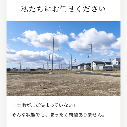
私たちにお任せください
「土地がまだ決まっていない」
そんな状態でも、まったく問題ありません。