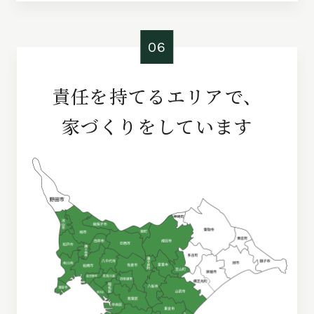
06
責任を持てるエリアで、
家づくりをしています