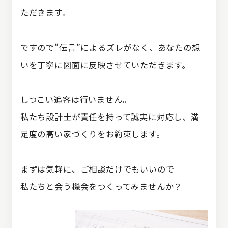
ただきます。
ですので”伝言”によるズレがなく、
あなたの想
いを丁寧に図面に反映させていただきます。
しつこい追客は行いません。
私たち設計士が責任を持って誠実に対応し、
満
足度の高い家づくりをお約束します。
まずは気軽に、ご相談だけでもいいので
私たちと会う機会をつくってみませんか？