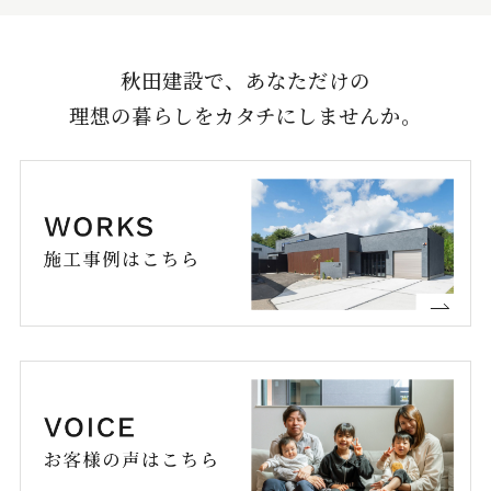
秋田建設で、あなただけの
理想の暮らしをカタチにしませんか。