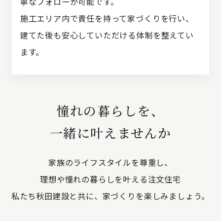
寧なフォローが可能です。
施工エリア内で責任を持って家づくりを行い、
建てた後も安心していただける体制を整えてい
ます。
憧れの暮らしを、
一緒に叶えませんか
家族のライフスタイルを尊重し、
理想や憧れの暮らしを叶える注文住宅
私たち秋田建設と共に、家づくりを楽しみましょう。