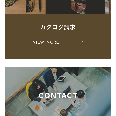
カタログ請求
VIEW MORE