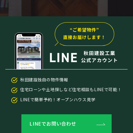
秋田建設独自の物件情報
住宅ローンや土地探しなど住宅相談もLINEで可能！
LINEで簡単予約！オープンハウス見学
LINEでお問い合わせ