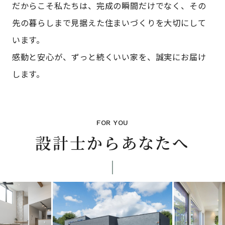
だからこそ私たちは、完成の瞬間だけでなく、その
先の暮らしまで見据えた住まいづくりを大切にして
います。
感動と安心が、ずっと続くいい家を、誠実にお届け
します。
FOR YOU
設計士からあなたへ