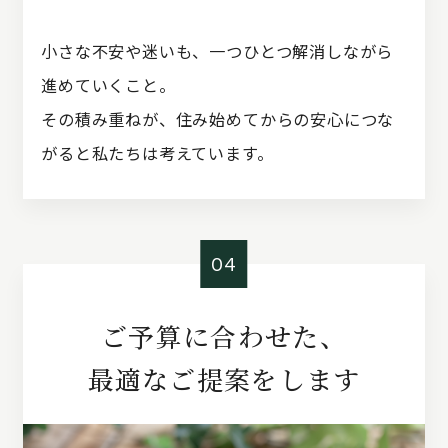
小さな不安や迷いも、一つひとつ解消しながら
進めていくこと。
その積み重ねが、住み始めてからの安心につな
がると私たちは考えています。
04
ご予算に合わせた、
最適なご提案をします