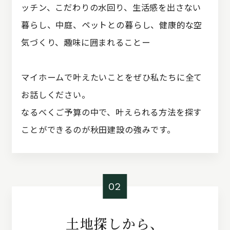
ッチン、こだわりの水回り、生活感を出さない
暮らし、中庭、ペットとの暮らし、健康的な空
気づくり、趣味に囲まれることー
マイホームで叶えたいことをぜひ私たちに全て
お話しください。
なるべくご予算の中で、叶えられる方法を探す
ことができるのが秋田建設の強みです。
02
土地探しから、