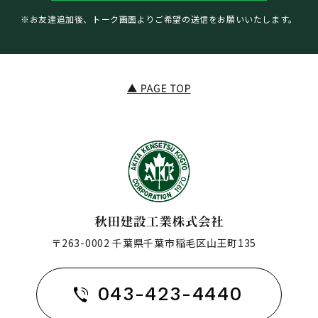
※お友達追加後、トーク画面よりご希望の送信をお願いいたします。
〒263-0002 千葉県千葉市稲毛区山王町135
043-423-4440