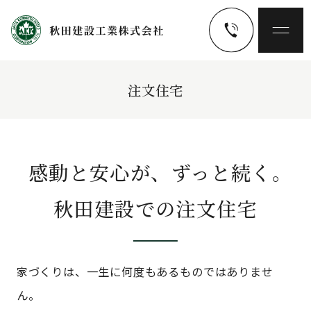
注文住宅
感動と安心が、ずっと続く｡
秋田建設での注文住宅
家づくりは、一生に何度もあるものではありませ
ん。