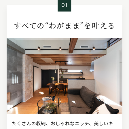
01
すべての“わがまま”を叶える
たくさんの収納、おしゃれなニッチ、美しいキ