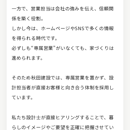
一方で、営業担当は会社の強みを伝え、信頼関
係を築く役割。
しかし今は、ホームページやSNSで多くの情報
を得られる時代です。
必ずしも“専属営業”がいなくても、家づくりは
進められます。
そのため秋田建設では、専属営業を置かず、
設
計担当者が直接お客様と向き合う体制を採用し
ています。
私たち設計士が直接ヒアリングすることで、
暮
らしのイメージやご要望を正確に把握させてい