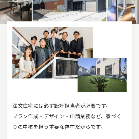
注文住宅には必ず設計担当者が必要です。
プラン作成・デザイン・申請業務など、
家づく
りの中核を担う重要な存在だからです。