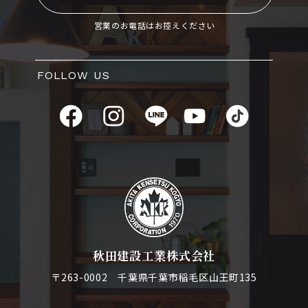
営業のお電話はお控えください
FOLLOW US
秋田建設工業株式会社
〒263-0002 千葉県千葉市稲毛区山王町135