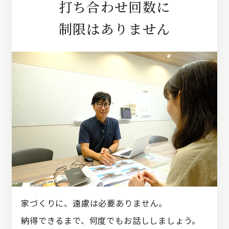
打ち合わせ回数に
制限はありません
家づくりに、遠慮は必要ありません。
納得できるまで、何度でもお話ししましょう。