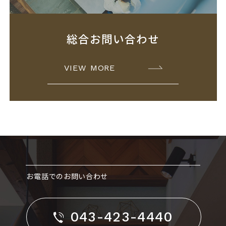
総合お問い合わせ
VIEW MORE
お電話でのお問い合わせ
043-423-4440