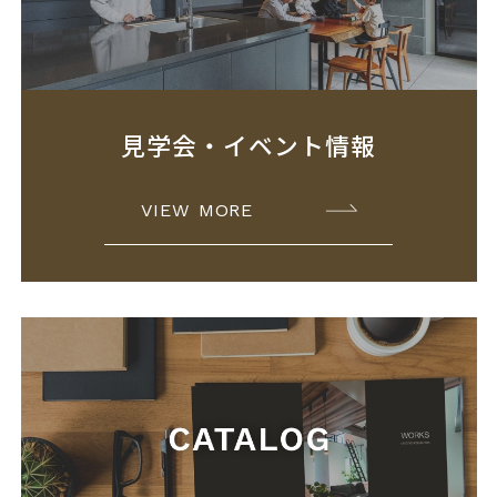
見学会・イベント情報
VIEW MORE