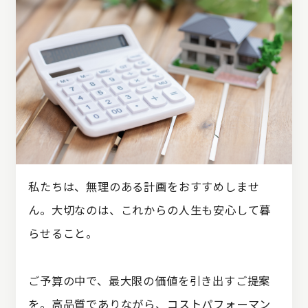
私たちは、無理のある計画をおすすめしませ
ん。
大切なのは、これからの人生も安心して暮
らせること。
ご予算の中で、最大限の価値を引き出すご提案
を。
高品質でありながら、コストパフォーマン