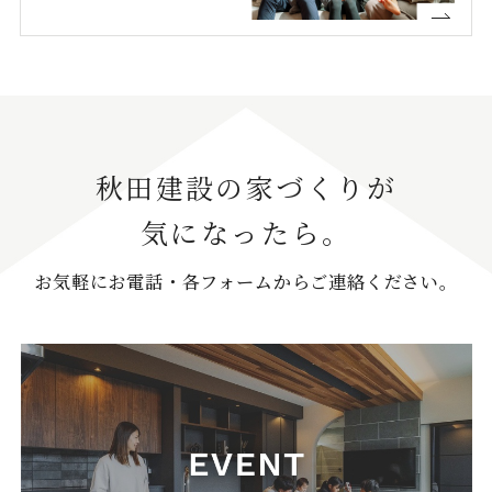
秋田建設の家づくりが
気になったら。
お気軽にお電話・各フォームからご連絡ください。