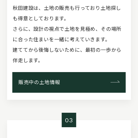
秋田建設は、土地の販売も行っており土地探し
も得意としております。
さらに、設計の視点で土地を見極め、その場所
に合った住まいを一緒に考えていきます。
建ててから後悔しないために、最初の一歩から
伴走します。
販売中の土地情報
03