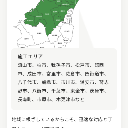
施工エリア
流山市、柏市、我孫子市、松戸市、印西
市、成田市、富里市、佐倉市、四街道市、
八千代市、船橋市、市川市、浦安市、習志
野市、八街市、千葉市、東金市、茂原市、
長南町、市原市、木更津市など
地域に根ざしているからこそ、迅速な対応と丁