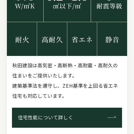
秋田建設は高気密・高断熱・高耐震・高耐久の
住まいをご提供いたします。
建築基準法を遵守し、ZEH基準を上回る省エネ
住宅も対応しています。
住宅性能について詳しく