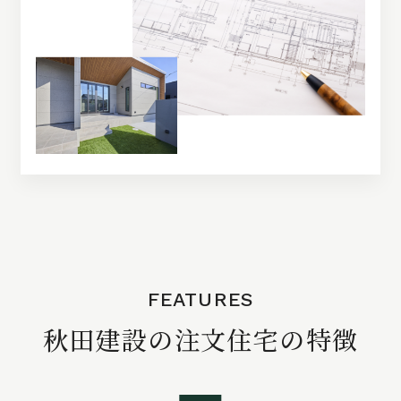
FEATURES
秋田建設の注文住宅の特徴