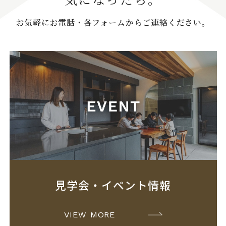
お気軽にお電話・各フォームからご連絡ください。
見学会・イベント情報
VIEW MORE