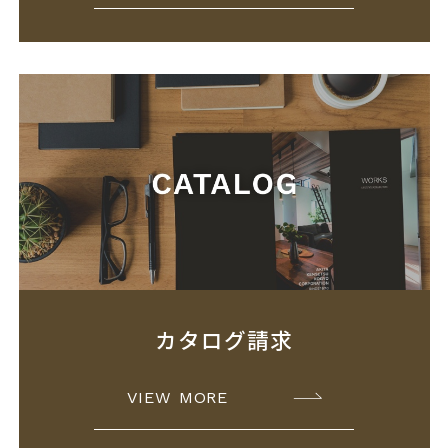
カタログ請求
VIEW MORE