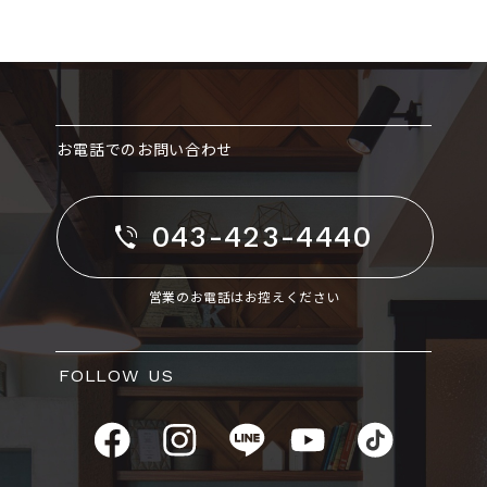
お電話でのお問い合わせ
043-423-4440
営業のお電話はお控えください
FOLLOW US