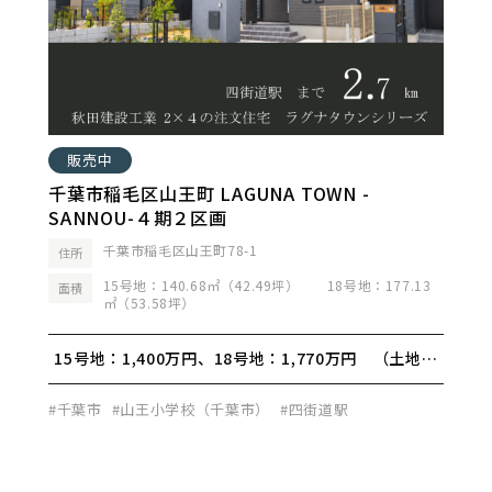
販売中
千葉市稲毛区山王町 LAGUNA TOWN -
SANNOU-４期２区画
千葉市稲毛区山王町78-1
住所
15号地：140.68㎡（42.49坪） 18号地：177.13
面積
㎡（53.58坪）
15号地：1,400万円、18号地：1,770万円 （土地価
格）
#千葉市
#山王小学校（千葉市）
#四街道駅