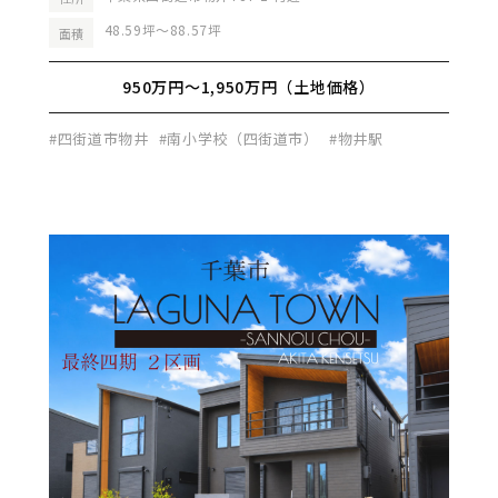
48.59坪～88.57坪
面積
950万円～1,950万円（土地価格）
#四街道市物井
#南小学校（四街道市）
#物井駅