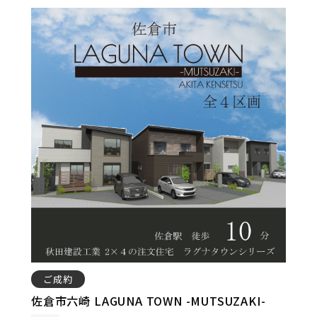
ご成約
佐倉市六崎 LAGUNA TOWN -MUTSUZAKI-