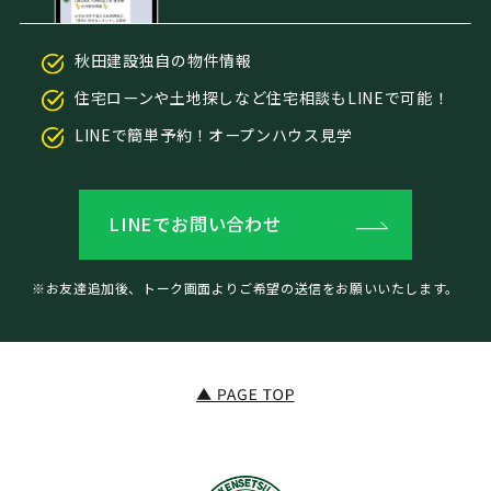
秋田建設独自の物件情報
住宅ローンや土地探しなど住宅相談もLINEで可能！
LINEで簡単予約！オープンハウス見学
LINEでお問い合わせ
※お友達追加後、トーク画面よりご希望の送信をお願いいたします。