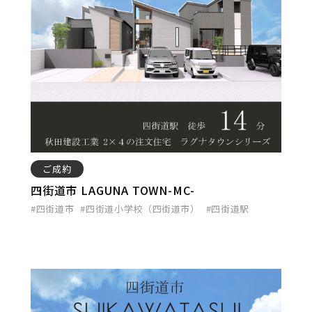
ご成約
四街道市 LAGUNA TOWN-MC-
#四街道市
#四街道小学校（四街道市）
#四街道駅