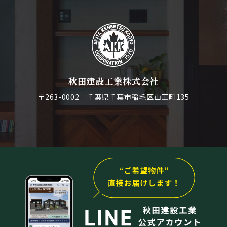
秋田建設工業株式会社
〒263-0002 千葉県千葉市稲毛区山王町135