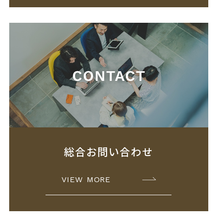
総合お問い合わせ
VIEW MORE