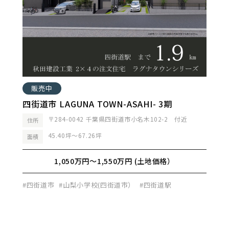
販売中
四街道市 LAGUNA TOWN-ASAHI- 3期
〒284-0042 千葉県四街道市小名木102-2 付近
住所
45.40坪～67.26坪
面積
1,050万円～1,550万円 (土地価格）
#四街道市
#山梨小学校(四街道市）
#四街道駅