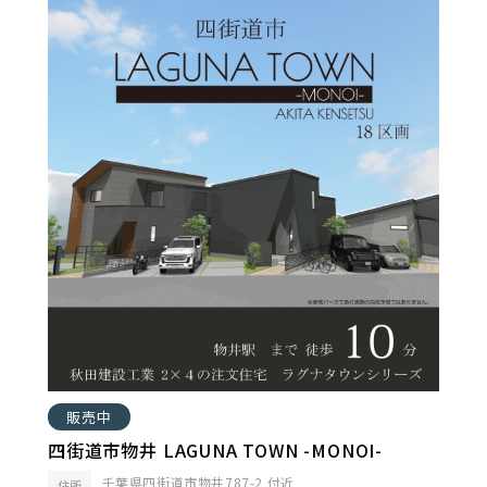
販売中
四街道市物井 LAGUNA TOWN -MONOI-
千葉県四街道市物井787-2 付近
住所