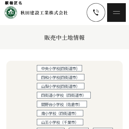
学校区
駅名
エリア名
販売中土地情報
中央小学校(四街道市)
四和小学校(四街道市）
山梨小学校(四街道市）
四街道小学校（四街道市）
間野台小学校（佐倉市）
南小学校（四街道市）
山王小学校（千葉市）