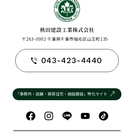
〒263-0002 千葉県千葉市稲毛区山王町135
043-423-4440
「事務所・店舗・賃貸住宅・施設建設」特化サイト