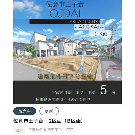
販売中
更新
佐倉市王子台 2区画（B区画）
千葉県佐倉市王子台一丁目
住所