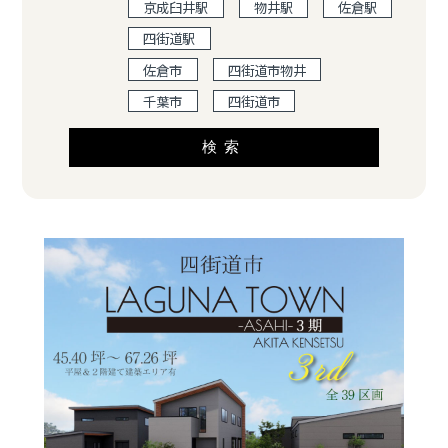
京成臼井駅
物井駅
佐倉駅
四街道駅
佐倉市
四街道市物井
千葉市
四街道市
検索