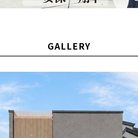
GALLERY