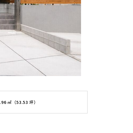
6.96 ㎡（53.53 坪）