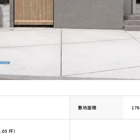
敷地面積
17
2.05 坪）