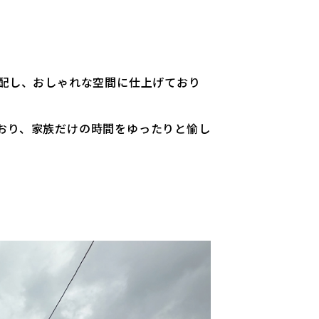
を配し、おしゃれな空間に仕上げており
おり、家族だけの時間をゆったりと愉し