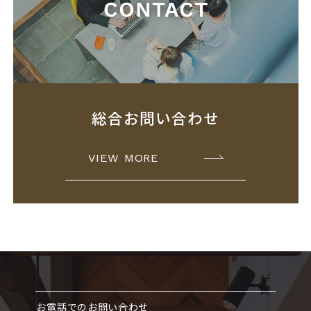
総合お問い合わせ
VIEW MORE
お電話でのお問い合わせ