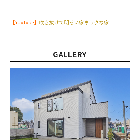
【Youtube】
吹き抜けで明るい家事ラクな家
GALLERY