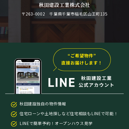
秋田建設工業株式会社
〒263-0002 千葉県千葉市稲毛区山王町135
秋田建設独自の物件情報
住宅ローンや土地探しなど住宅相談もLINEで可能！
LINEで簡単予約！オープンハウス見学