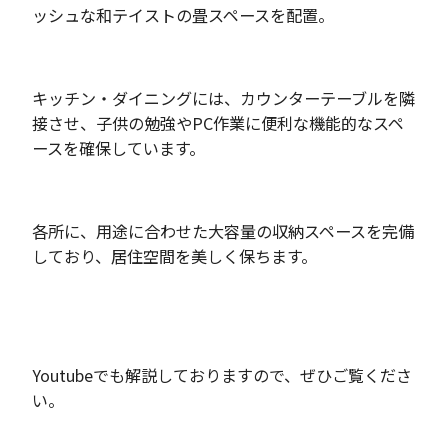
ッシュな和テイストの畳スペースを配置。
キッチン・ダイニングには、カウンターテーブルを隣
接させ、子供の勉強やPC作業に便利な機能的なスペ
ースを確保しています。
各所に、用途に合わせた大容量の収納スペースを完備
しており、居住空間を美しく保ちます。
Youtubeでも解説しておりますので、ぜひご覧くださ
い。