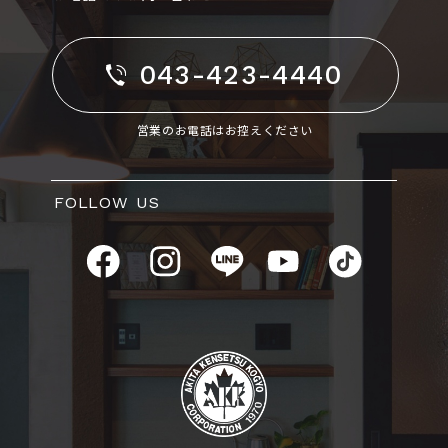
043-423-4440
営業のお電話はお控えください
FOLLOW US