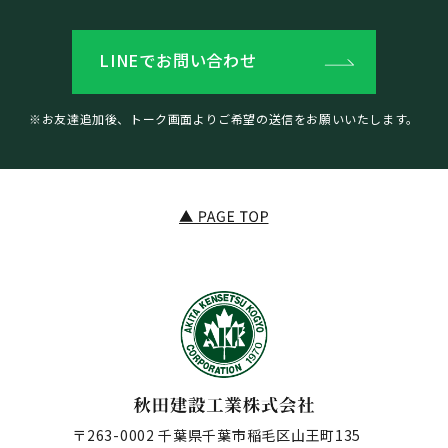
LINEでお問い合わせ
※お友達追加後、トーク画面よりご希望の送信をお願いいたします。
〒263-0002 千葉県千葉市稲毛区山王町135