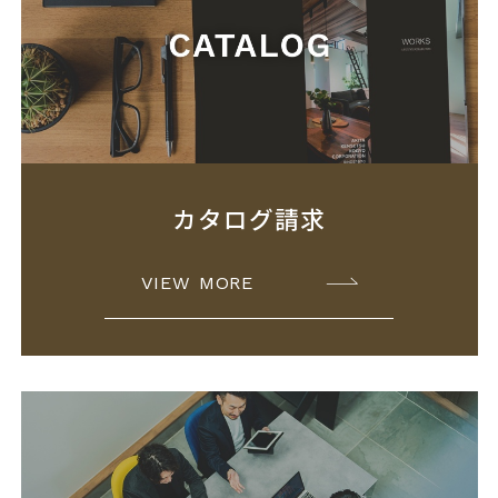
カタログ請求
VIEW MORE