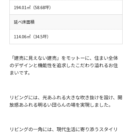
194.01㎡（58.68坪）
延べ床面積
114.06㎡（34.5坪）
「建売に見えない建売」をモットーに、住まい全体
のデザインと機能性を追求したこだわり溢れるお住
まいです。
リビングには、光あふれる大きな吹き抜けを設け、開
放感あふれる明るい団らんの場を実現しました。
リビングの一角には、現代生活に寄り添うスタイリ