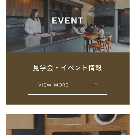
見学会・イベント情報
VIEW MORE