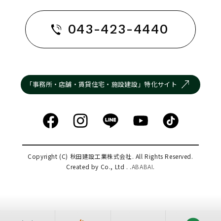
043-423-4440
「事務所・店舗・賃貸住宅・施設建設」特化サイト
Copyright (C) 秋田建設工業株式会社. All Rights Reserved.
Created by Co., Ltd . .
ABABAI
.