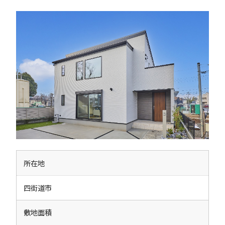
所在地
四街道市
敷地面積