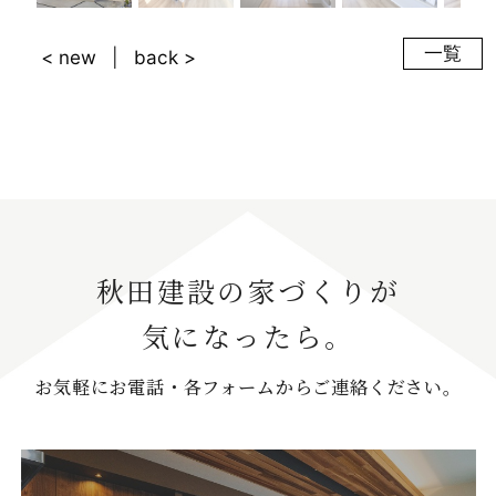
一覧
< new
back >
秋田建設の家づくりが
気になったら。
お気軽にお電話・各フォームからご連絡ください。