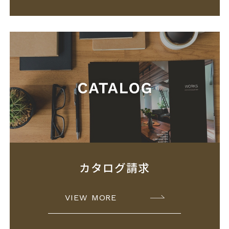
カタログ請求
VIEW MORE