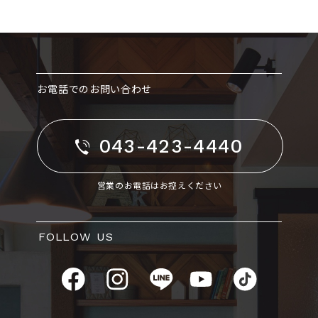
お電話でのお問い合わせ
043-423-4440
営業のお電話はお控えください
FOLLOW US