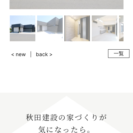
一覧
< new
back >
秋田建設の家づくりが
気になったら。