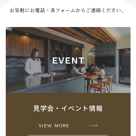
お気軽にお電話・各フォームからご連絡ください。
見学会・イベント情報
VIEW MORE