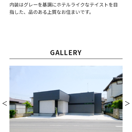
内装はグレーを基調にホテルライクなテイストを目
指した、品のある上質なお住まいです。
GALLERY