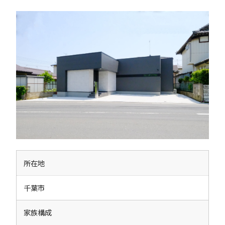
所在地
千葉市
家族構成