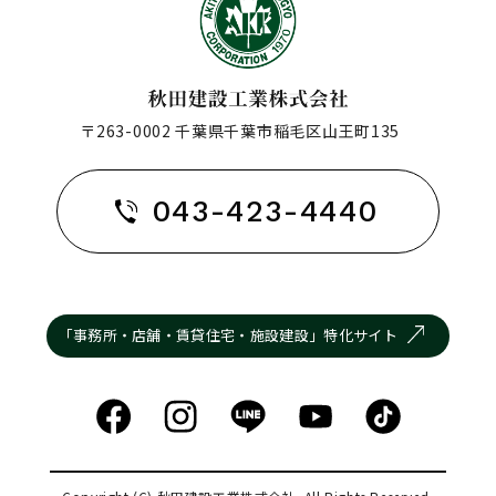
〒263-0002 千葉県千葉市稲毛区山王町135
043-423-4440
「事務所・店舗・賃貸住宅・施設建設」特化サイト