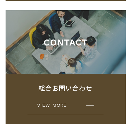
総合お問い合わせ
VIEW MORE