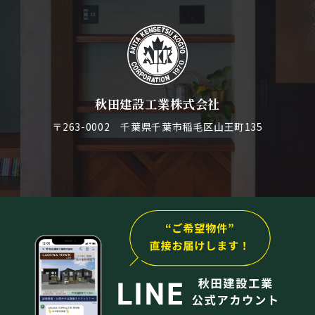
秋田建設工業株式会社
〒263-0002 千葉県千葉市稲毛区山王町135