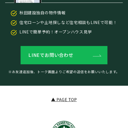
秋田建設独自の物件情報
住宅ローンや土地探しなど住宅相談もLINEで可能！
LINEで簡単予約！オープンハウス見学
LINEでお問い合わせ
※お友達追加後、トーク画面よりご希望の送信をお願いいたします。