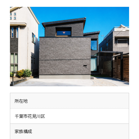
所在地
千葉市花見川区
家族構成