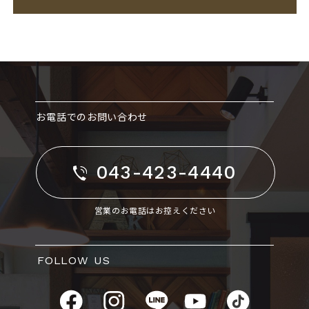
お電話でのお問い合わせ
043-423-4440
営業のお電話はお控えください
FOLLOW US