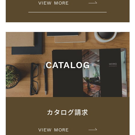
VIEW MORE
カタログ請求
VIEW MORE