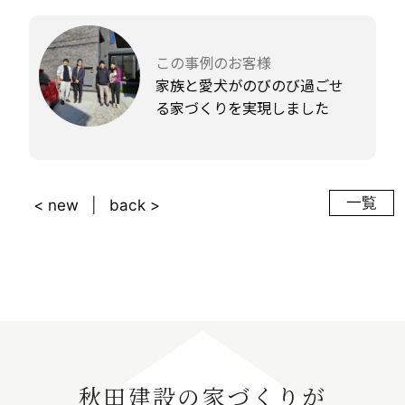
この事例のお客様
家族と愛犬がのびのび過ごせ
る家づくりを実現しました
一覧
< new
back >
秋田建設の家づくりが