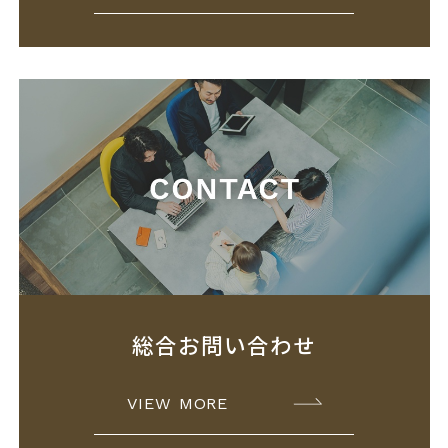
総合お問い合わせ
VIEW MORE