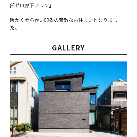
部ゼロ廊下プラン」
暖かく柔らかい印象の素敵なお住まいとなりまし
た。
GALLERY