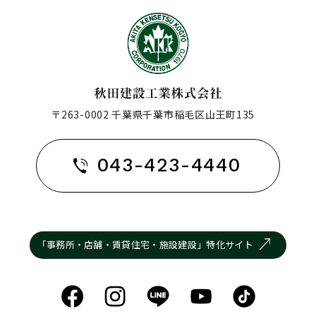
〒263-0002 千葉県千葉市稲毛区山王町135
043-423-4440
「事務所・店舗・賃貸住宅・施設建設」特化サイト