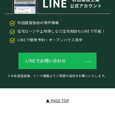
秋田建設独自の物件情報
住宅ローンや土地探しなど住宅相談もLINEで可能！
LINEで簡単予約！オープンハウス見学
LINEでお問い合わせ
※お友達追加後、トーク画面よりご希望の送信をお願いいたします。