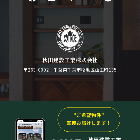
秋田建設工業株式会社
〒263-0002 千葉県千葉市稲毛区山王町135