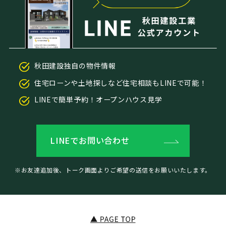
秋田建設独自の物件情報
住宅ローンや土地探しなど住宅相談もLINEで可能！
LINEで簡単予約！オープンハウス見学
LINEでお問い合わせ
※お友達追加後、トーク画面よりご希望の送信をお願いいたします。