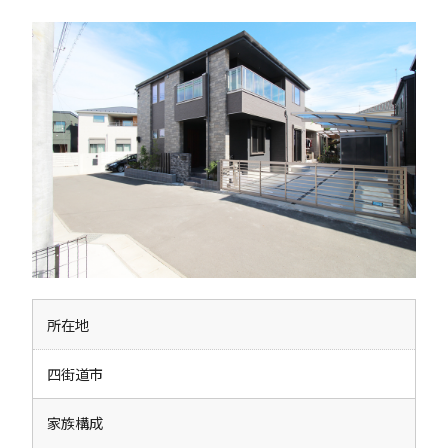
所在地
四街道市
家族構成