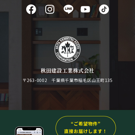
秋田建設工業株式会社
〒263-0002 千葉県千葉市稲毛区山王町135