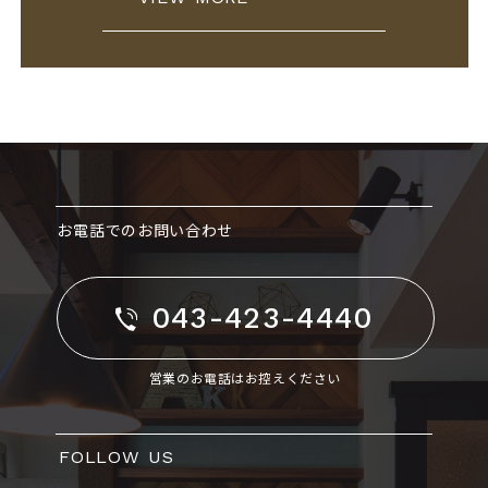
お電話でのお問い合わせ
043-423-4440
営業のお電話はお控えください
FOLLOW US