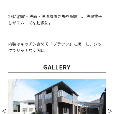
2Fに浴室・洗面・洗濯機置き場を配置し、洗濯物干
しがスムーズな動線に。
内装はキッチン含めて「ブラウン」に統一し、シッ
クでリッチな空間に。
GALLERY