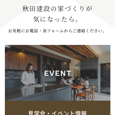
秋田建設の家づくりが
気になったら。
お気軽にお電話・各フォームからご連絡ください。
見学会・イベント情報