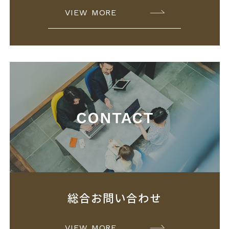
VIEW MORE
総合お問い合わせ
VIEW MORE