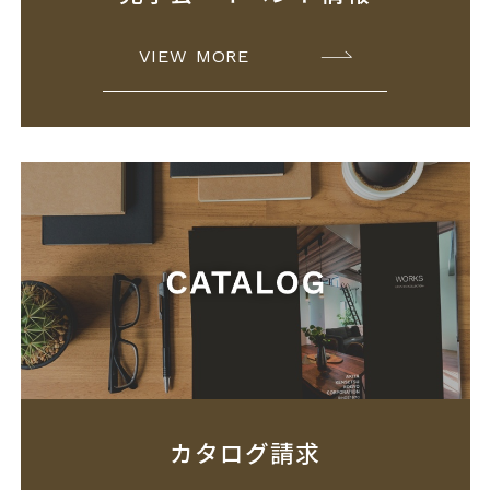
VIEW MORE
カタログ請求