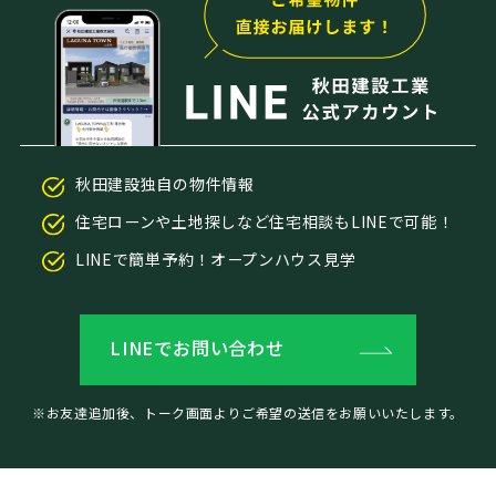
秋田建設独自の物件情報
住宅ローンや土地探しなど住宅相談もLINEで可能！
LINEで簡単予約！オープンハウス見学
LINEでお問い合わせ
※お友達追加後、トーク画面よりご希望の送信をお願いいたします。