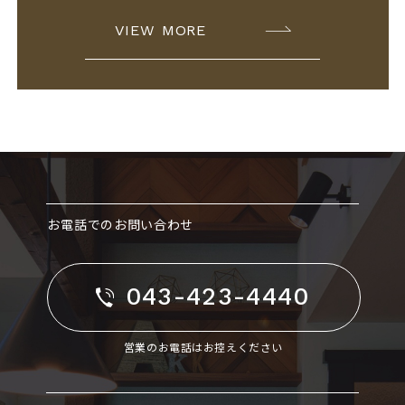
VIEW MORE
お電話でのお問い合わせ
043-423-4440
営業のお電話はお控えください