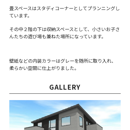
畳スペースはスタディコーナーとしてプランニングし
ています。
その中２階の下は収納スペースとして、小さいお子さ
んたちの遊び場も兼ねた場所になっています。
壁紙などの内装カラーはグレーを随所に取り入れ、
柔らかい空間に仕上がりました。
GALLERY