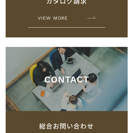
カタログ請求
VIEW MORE
総合お問い合わせ