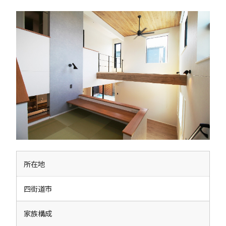
所在地
四街道市
家族構成