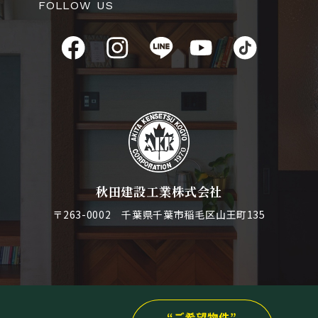
FOLLOW US
秋田建設工業株式会社
〒263-0002 千葉県千葉市稲毛区山王町135