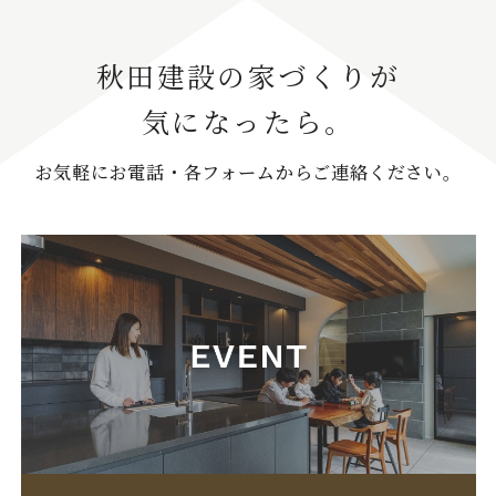
秋田建設の家づくりが
気になったら。
お気軽にお電話・各フォームからご連絡ください。