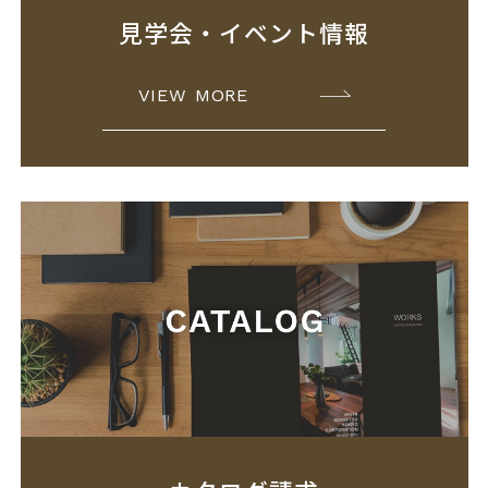
見学会・イベント情報
VIEW MORE