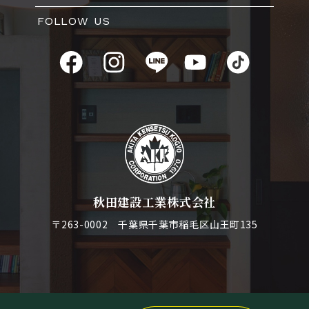
FOLLOW US
秋田建設工業株式会社
〒263-0002 千葉県千葉市稲毛区山王町135