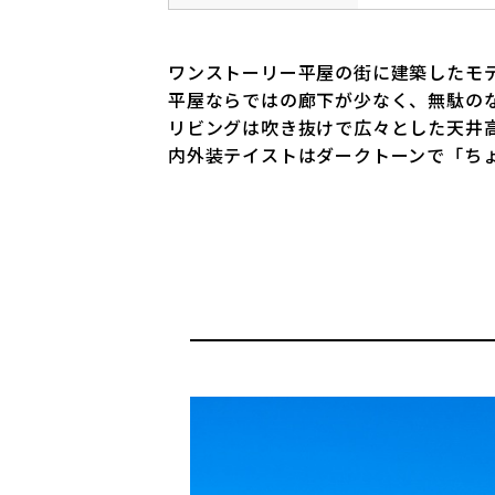
ワンストーリー平屋の街に建築したモ
平屋ならではの廊下が少なく、無駄の
リビングは吹き抜けで広々とした天井
内外装テイストはダークトーンで「ち