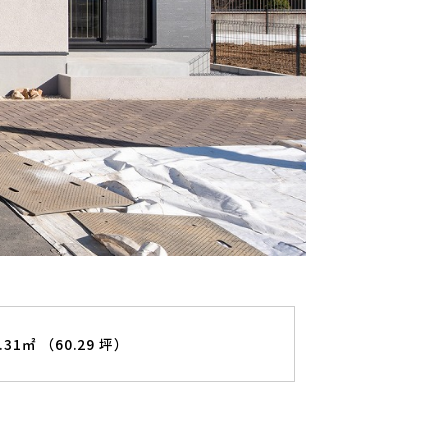
9.31㎡ （60.29 坪）