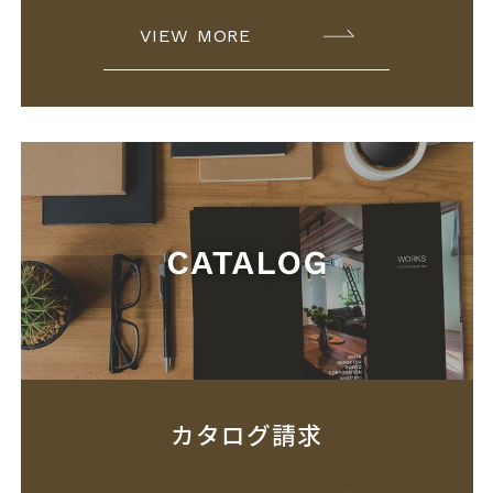
VIEW MORE
カタログ請求