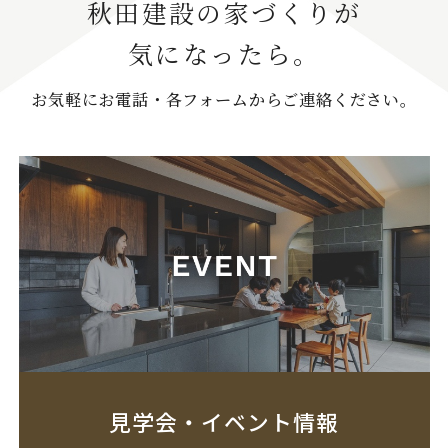
秋田建設の家づくりが
気になったら。
お気軽にお電話・各フォームからご連絡ください。
見学会・イベント情報