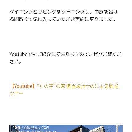
ダイニングとリビングをゾーニングし、中庭を設け
る間取りで気に入っていただき実施に至りました。
Youtubeでもご紹介しておりますので、ぜひご覧くだ
さい。
【Youtube】
“くの字”の家 担当設計士のによる解説
ツアー