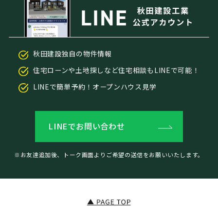
秋田建設独自の物件情報
住宅ローンや土地探しなど住宅相談もLINEで可能！
LINEで簡単予約！オープンハウス見学
LINEでお問い合わせ
※お友達追加後、トーク画面よりご希望の送信をお願いいたします。