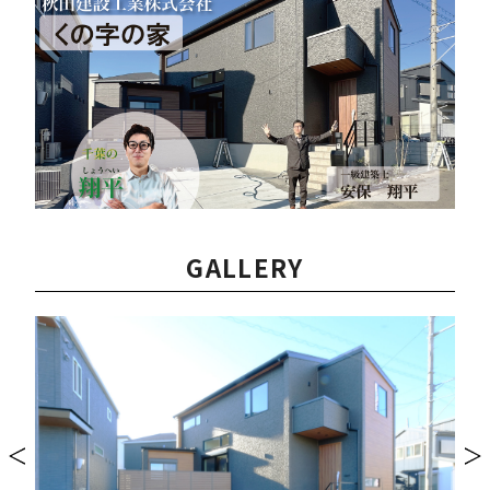
GALLERY