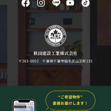
秋田建設工業株式会社
〒263-0002 千葉県千葉市稲毛区山王町135