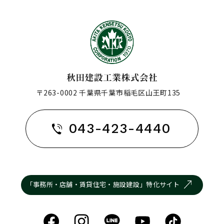
〒263-0002 千葉県千葉市稲毛区山王町135
043-423-4440
「事務所・店舗・賃貸住宅・施設建設」特化サイト