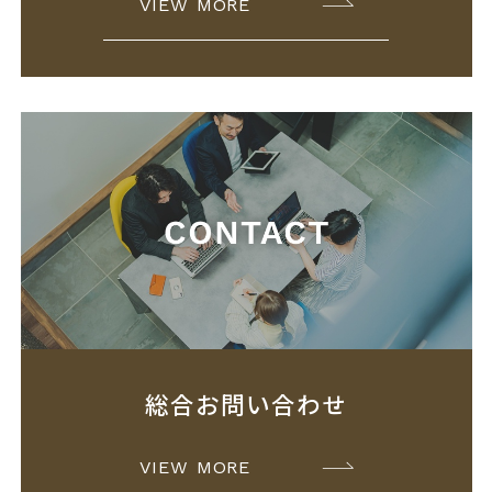
VIEW MORE
総合お問い合わせ
VIEW MORE