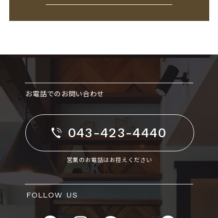
お電話でのお問い合わせ
043-423-4440
営業のお電話はお控えください
FOLLOW US