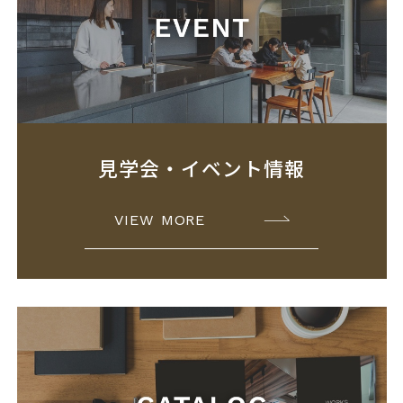
見学会・イベント情報
VIEW MORE