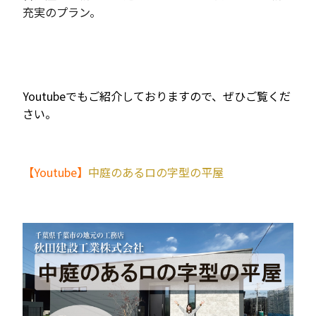
充実のプラン。
Youtubeでもご紹介しておりますので、ぜひご覧くだ
さい。
【Youtube】
中庭のあるロの字型の平屋