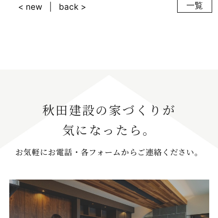
一覧
< new
back >
秋田建設の家づくりが
気になったら。
お気軽にお電話・各フォームからご連絡ください。