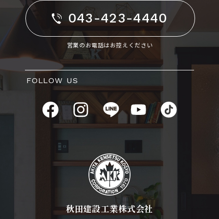
043-423-4440
営業のお電話はお控えください
FOLLOW US
秋田建設工業株式会社