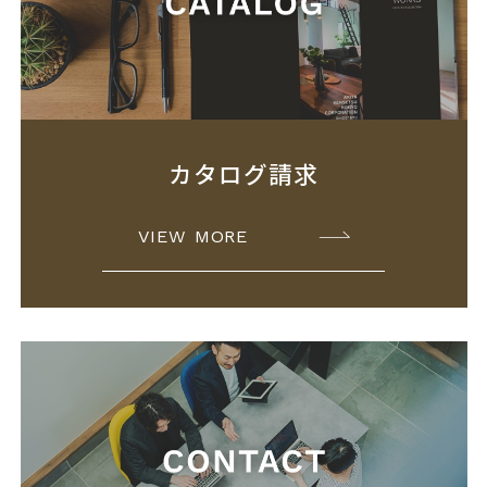
カタログ請求
VIEW MORE