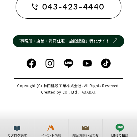
043-423-4440
「事務所・店舗・賃貸住宅・施設建設」特化サイト
Copyright (C) 秋田建設工業株式会社. All Rights Reserved.
Created by Co., Ltd . .
ABABAI
.