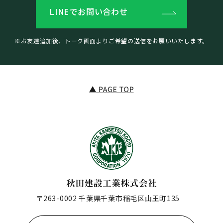
LINEでお問い合わせ
※お友達追加後、トーク画面よりご希望の送信をお願いいたします。
〒263-0002 千葉県千葉市稲毛区山王町135