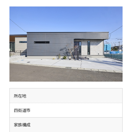
所在地
四街道市
家族構成