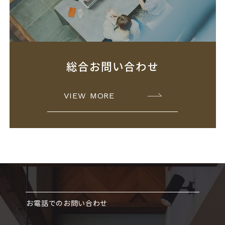
総合お問い合わせ
VIEW MORE
お電話でのお問い合わせ