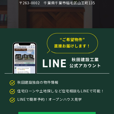
〒263-0002 千葉県千葉市稲毛区山王町135
秋田建設独自の物件情報
住宅ローンや土地探しなど住宅相談もLINEで可能！
LINEで簡単予約！オープンハウス見学