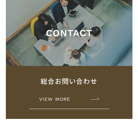
総合お問い合わせ
VIEW MORE