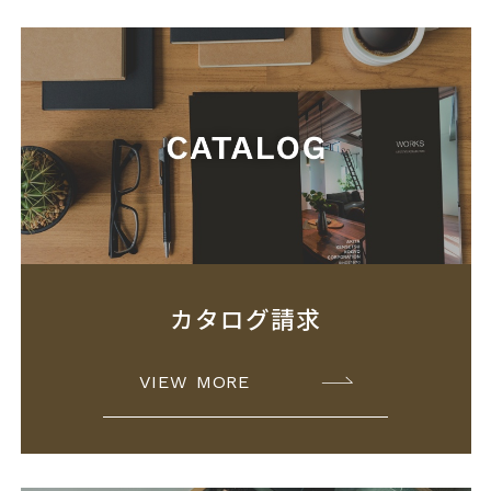
カタログ請求
VIEW MORE