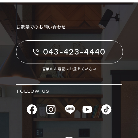
お電話でのお問い合わせ
043-423-4440
営業のお電話はお控えください
FOLLOW US