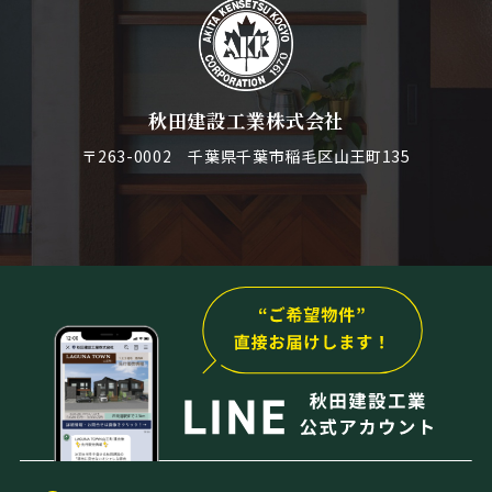
秋田建設工業株式会社
〒263-0002 千葉県千葉市稲毛区山王町135