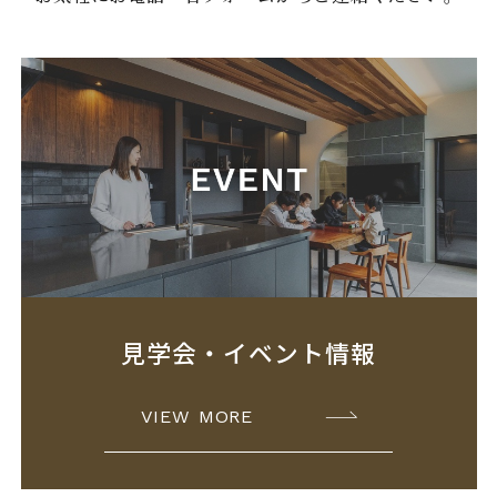
見学会・イベント情報
VIEW MORE