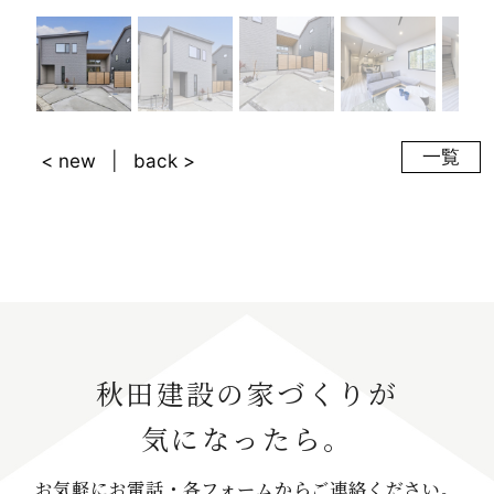
一覧
< new
back >
秋田建設の家づくりが
気になったら。
お気軽にお電話・各フォームからご連絡ください。