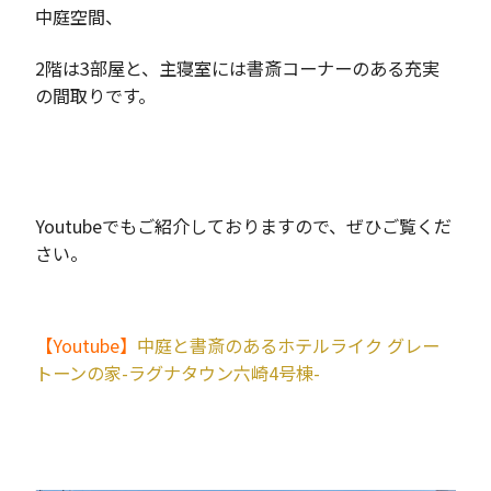
中庭空間、
2階は3部屋と、主寝室には書斎コーナーのある充実
の間取りです。
Youtubeでもご紹介しておりますので、ぜひご覧くだ
さい。
【Youtube】
中庭と書斎のあるホテルライク グレー
トーンの家-ラグナタウン六崎4号棟-