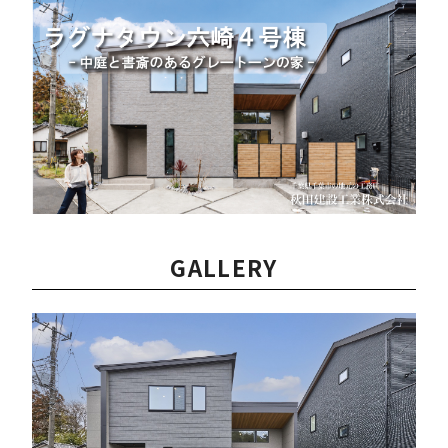
GALLERY