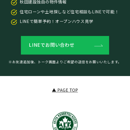
秋田建設独自の物件情報
住宅ローンや土地探しなど住宅相談もLINEで可能！
LINEで簡単予約！オープンハウス見学
LINEでお問い合わせ
※お友達追加後、トーク画面よりご希望の送信をお願いいたします。