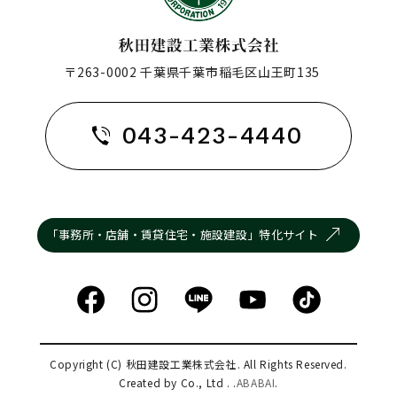
〒263-0002 千葉県千葉市稲毛区山王町135
043-423-4440
「事務所・店舗・賃貸住宅・施設建設」特化サイト
Copyright (C) 秋田建設工業株式会社. All Rights Reserved.
Created by Co., Ltd . .
ABABAI
.