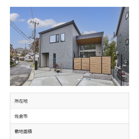
所在地
佐倉市
敷地面積