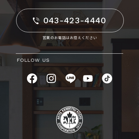
043-423-4440
営業のお電話はお控えください
FOLLOW US