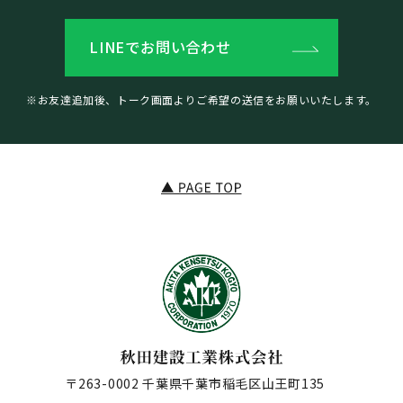
LINEでお問い合わせ
※お友達追加後、トーク画面よりご希望の送信をお願いいたします。
〒263-0002 千葉県千葉市稲毛区山王町135