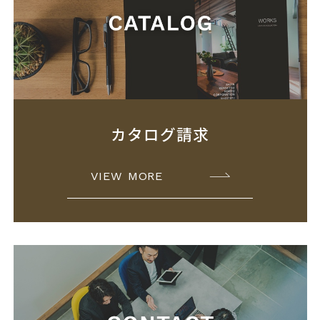
カタログ請求
VIEW MORE