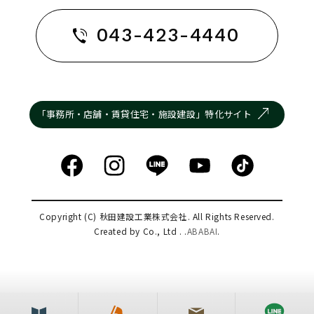
043-423-4440
「事務所・店舗・賃貸住宅・施設建設」特化サイト
Copyright (C) 秋田建設工業株式会社. All Rights Reserved.
Created by Co., Ltd . .
ABABAI
.