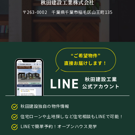
秋田建設工業株式会社
〒263-0002 千葉県千葉市稲毛区山王町135
秋田建設独自の物件情報
住宅ローンや土地探しなど住宅相談もLINEで可能！
LINEで簡単予約！オープンハウス見学