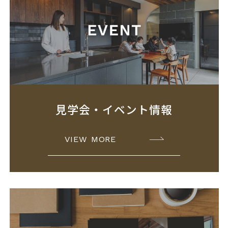
見学会・イベント情報
VIEW MORE