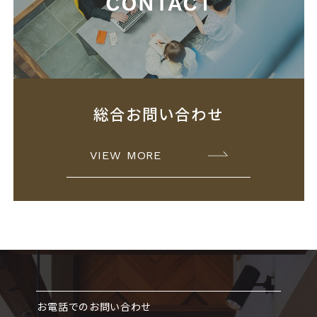
総合お問い合わせ
VIEW MORE
お電話でのお問い合わせ