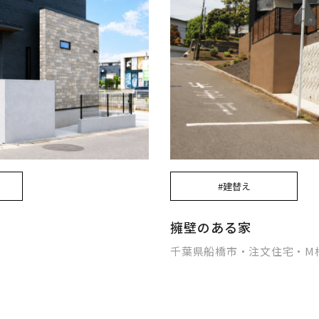
#建替え
擁壁のある家
千葉県船橋市・注文住宅・M