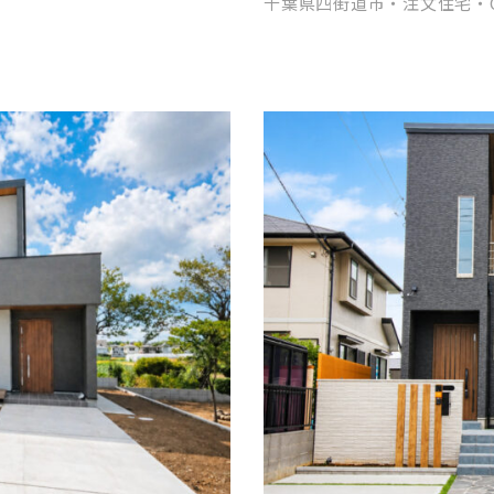
千葉県四街道市・注文住宅・