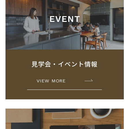
見学会・イベント情報
VIEW MORE