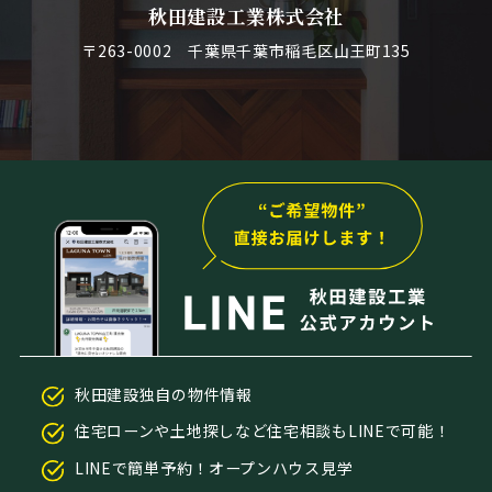
秋田建設工業株式会社
〒263-0002 千葉県千葉市稲毛区山王町135
秋田建設独自の物件情報
住宅ローンや土地探しなど住宅相談もLINEで可能！
LINEで簡単予約！オープンハウス見学