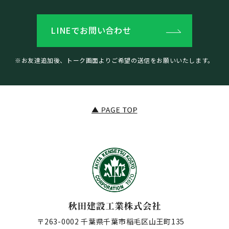
LINEでお問い合わせ
※お友達追加後、トーク画面よりご希望の送信をお願いいたします。
〒263-0002 千葉県千葉市稲毛区山王町135