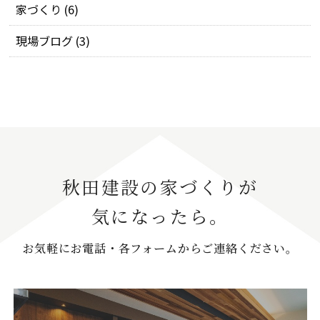
家づくり (6)
現場ブログ (3)
秋田建設の家づくりが
気になったら。
お気軽にお電話・各フォームからご連絡ください。