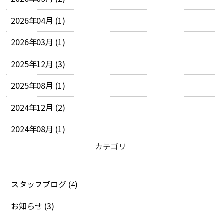
2026年04月 (1)
2026年03月 (1)
2025年12月 (3)
2025年08月 (1)
2024年12月 (2)
2024年08月 (1)
カテゴリ
スタッフブログ (4)
お知らせ (3)