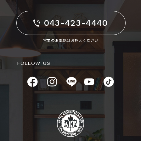
043-423-4440
営業のお電話はお控えください
FOLLOW US