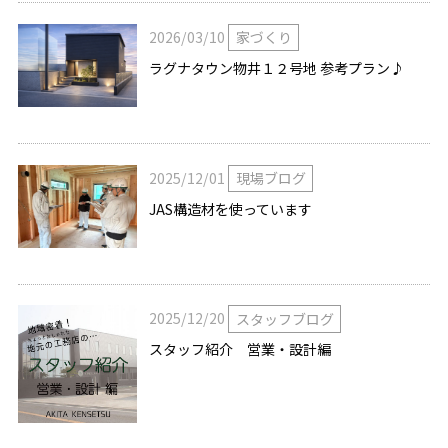
2026/03/10
家づくり
ラグナタウン物井１２号地 参考プラン♪
2025/12/01
現場ブログ
JAS構造材を使っています
2025/12/20
スタッフブログ
スタッフ紹介 営業・設計編