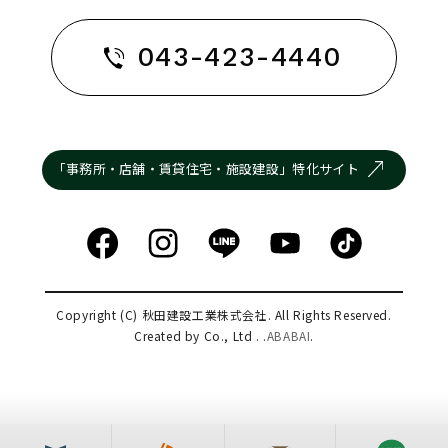
043-423-4440
「事務所・店舗・賃貸住宅・施設建設」特化サイト
Copyright (C) 秋田建設工業株式会社. All Rights Reserved.
Created by Co., Ltd . .
ABABAI
.