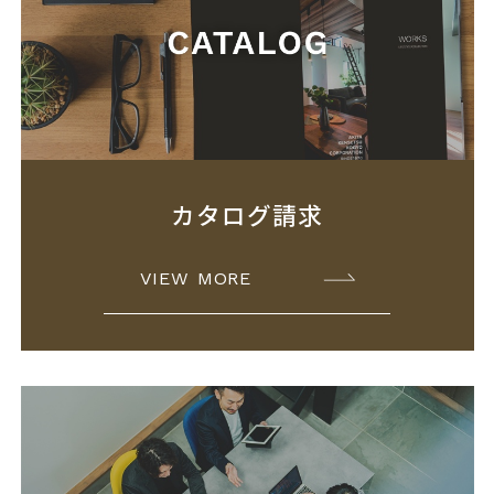
カタログ請求
VIEW MORE