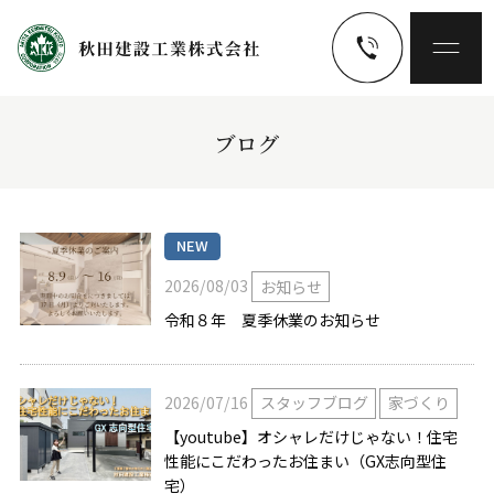
ブログ
NEW
2026/08/03
お知らせ
令和８年 夏季休業のお知らせ
2026/07/16
スタッフブログ
家づくり
【youtube】オシャレだけじゃない！住宅
性能にこだわったお住まい（GX志向型住
宅）