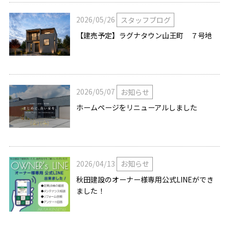
2026/05/26
スタッフブログ
【建売予定】ラグナタウン山王町 ７号地
2026/05/07
お知らせ
ホームページをリニューアルしました
2026/04/13
お知らせ
秋田建設のオーナー様専用公式LINEができ
ました！