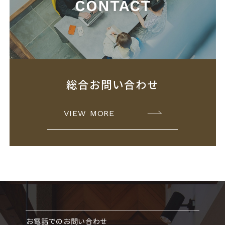
総合お問い合わせ
VIEW MORE
お電話でのお問い合わせ