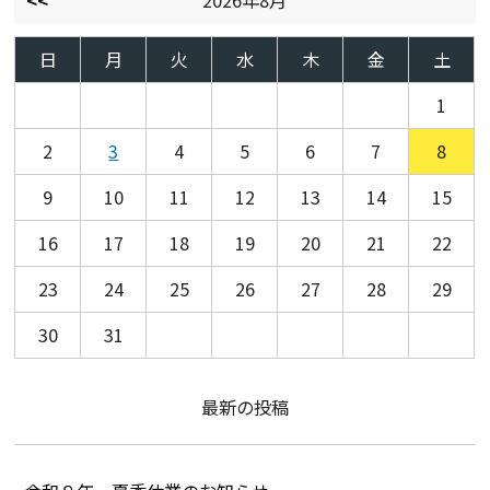
日
月
火
水
木
金
土
1
2
3
4
5
6
7
8
9
10
11
12
13
14
15
16
17
18
19
20
21
22
23
24
25
26
27
28
29
30
31
最新の投稿