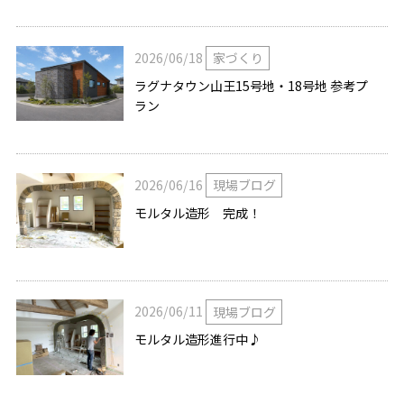
2026/06/18
家づくり
ラグナタウン山王15号地・18号地 参考プ
ラン
2026/06/16
現場ブログ
モルタル造形 完成！
2026/06/11
現場ブログ
モルタル造形進行中♪