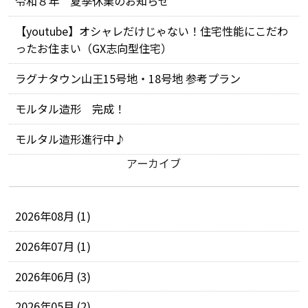
令和８年 夏季休業のお知らせ
【youtube】オシャレだけじゃない！住宅性能にこだわ
ったお住まい（GX志向型住宅）
ラグナタウン山王15号地・18号地 参考プラン
モルタル造形 完成！
モルタル造形進行中♪
アーカイブ
2026年08月 (1)
2026年07月 (1)
2026年06月 (3)
2026年05月 (2)